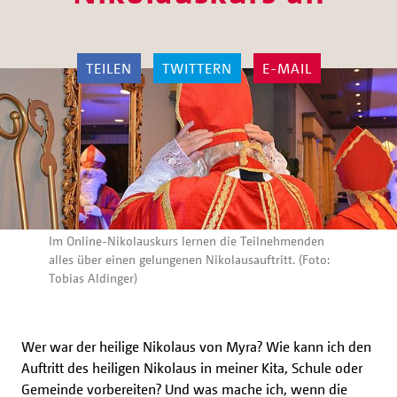
TEILEN
TWITTERN
E-MAIL
Im Online-Nikolauskurs lernen die Teilnehmenden
alles über einen gelungenen Nikolausauftritt. (Foto:
Tobias Aldinger)
Wer war der heilige Nikolaus von Myra? Wie kann ich den
Auftritt des heiligen Nikolaus in meiner Kita, Schule oder
Gemeinde vorbereiten? Und was mache ich, wenn die