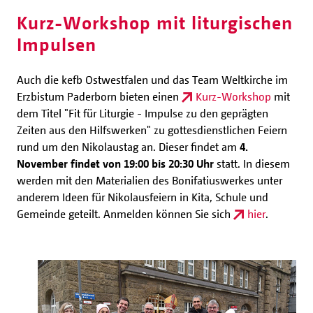
Kurz-Workshop mit liturgischen
Impulsen
Auch die kefb Ostwestfalen und das Team Weltkirche im
Erzbistum Paderborn bieten einen
Kurz-Workshop
mit
dem Titel "Fit für Liturgie - Impulse zu den geprägten
Zeiten aus den Hilfswerken" zu gottesdienstlichen Feiern
rund um den Nikolaustag an. Dieser findet am
4.
November findet von 19:00 bis 20:30 Uhr
statt. In diesem
werden mit den Materialien des Bonifatiuswerkes unter
anderem Ideen für Nikolausfeiern in Kita, Schule und
Gemeinde geteilt. Anmelden können Sie sich
hier
.