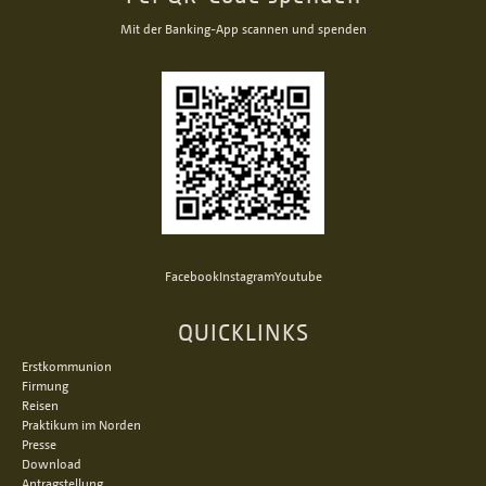
Mit der Banking-App scannen und spenden
Facebook
Instagram
Youtube
QUICKLINKS
Erstkommunion
Firmung
Reisen
Praktikum im Norden
Presse
Download
Antragstellung