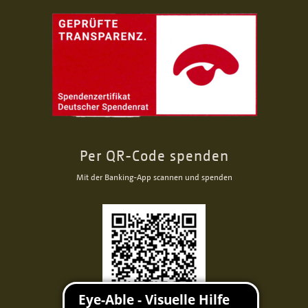
Per QR-Code spenden
Mit der Banking-App scannen und spenden