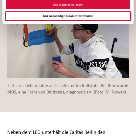
Alle Cookies zulassen
Nur notwendige Cookies verwenden
Seit Luca sieben Jahre alt ist, sitzt er im Rollstuhl. Bei ihm wurde
MDS, eine Form von Blutkrebs, diagnostiziert. (Foto: M. Nowak)
Neben dem LEO unterhält die Caritas Berlin den