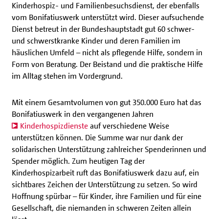
Kinderhospiz- und Familienbesuchsdienst, der ebenfalls
vom Bonifatiuswerk unterstützt wird. Dieser aufsuchende
Dienst betreut in der Bundeshauptstadt gut 60 schwer-
und schwerstkranke Kinder und deren Familien im
häuslichen Umfeld – nicht als pflegende Hilfe, sondern in
Form von Beratung. Der Beistand und die praktische Hilfe
im Alltag stehen im Vordergrund.
Mit einem Gesamtvolumen von gut 350.000 Euro hat das
Bonifatiuswerk in den vergangenen Jahren
Kinderhospizdienste
auf verschiedene Weise
unterstützen können. Die Summe war nur dank der
solidarischen Unterstützung zahlreicher Spenderinnen und
Spender möglich. Zum heutigen Tag der
Kinderhospizarbeit ruft das Bonifatiuswerk dazu auf, ein
sichtbares Zeichen der Unterstützung zu setzen. So wird
Hoffnung spürbar – für Kinder, ihre Familien und für eine
Gesellschaft, die niemanden in schweren Zeiten allein