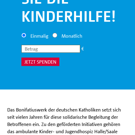
KINDERHILFE!
Einmalig
Monatlich
€
JETZT SPENDEN
Das Bonifatiuswerk der deutschen Katholiken setzt sich
seit vielen Jahren für diese solidarische Begleitung der
Betroffenen ein. Zu den geförderten Initiativen gehören
das ambulante Kinder- und Jugendhospiz Halle/Saale