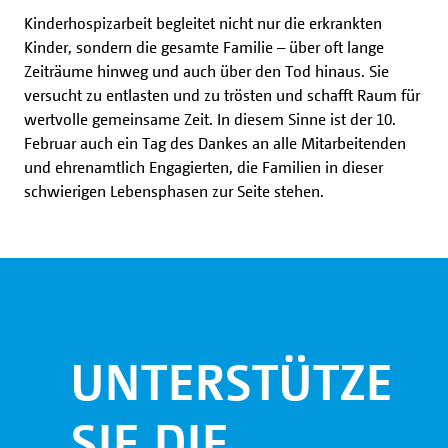
Kinderhospizarbeit begleitet nicht nur die erkrankten
Kinder, sondern die gesamte Familie – über oft lange
Zeiträume hinweg und auch über den Tod hinaus. Sie
versucht zu entlasten und zu trösten und schafft Raum für
wertvolle gemeinsame Zeit. In diesem Sinne ist der 10.
Februar auch ein Tag des Dankes an alle Mitarbeitenden
und ehrenamtlich Engagierten, die Familien in dieser
schwierigen Lebensphasen zur Seite stehen.
UNTERSTÜTZEN
SIE DIE