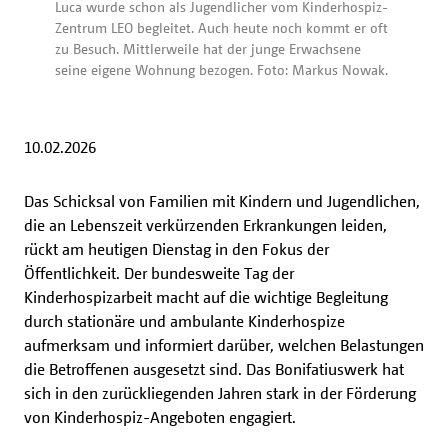
Luca wurde schon als Jugendlicher vom Kinderhospiz-
Zentrum LEO begleitet. Auch heute noch kommt er oft
zu Besuch. Mittlerweile hat der junge Erwachsene
seine eigene Wohnung bezogen. Foto: Markus Nowak.
10.02.2026
Das Schicksal von Familien mit Kindern und Jugendlichen,
die an Lebenszeit verkürzenden Erkrankungen leiden,
rückt am heutigen Dienstag in den Fokus der
Öffentlichkeit. Der bundesweite Tag der
Kinderhospizarbeit macht auf die wichtige Begleitung
durch stationäre und ambulante Kinderhospize
aufmerksam und informiert darüber, welchen Belastungen
die Betroffenen ausgesetzt sind. Das Bonifatiuswerk hat
sich in den zurückliegenden Jahren stark in der Förderung
von Kinderhospiz-Angeboten engagiert.