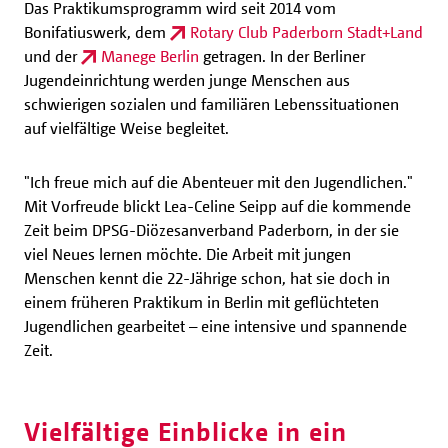
Das Praktikumsprogramm wird seit 2014 vom
Bonifatiuswerk, dem
Rotary Club Paderborn Stadt+Land
und der
Manege Berlin
getragen. In der Berliner
Jugendeinrichtung werden junge Menschen aus
schwierigen sozialen und familiären Lebenssituationen
auf vielfältige Weise begleitet.
"Ich freue mich auf die Abenteuer mit den Jugendlichen."
Mit Vorfreude blickt Lea-Celine Seipp auf die kommende
Zeit beim DPSG-Diözesanverband Paderborn, in der sie
viel Neues lernen möchte. Die Arbeit mit jungen
Menschen kennt die 22-Jährige schon, hat sie doch in
einem früheren Praktikum in Berlin mit geflüchteten
Jugendlichen gearbeitet – eine intensive und spannende
Zeit.
Vielfältige Einblicke in ein