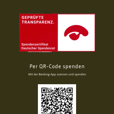
Per QR-Code spenden
Mit der Banking-App scannen und spenden