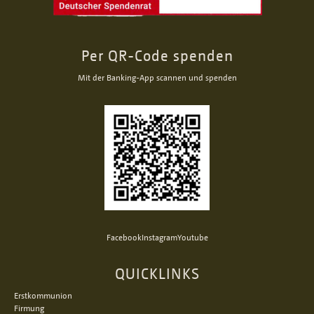
Per QR-Code spenden
Mit der Banking-App scannen und spenden
Facebook
Instagram
Youtube
QUICKLINKS
Erstkommunion
Firmung