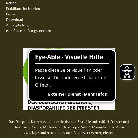
Reisen
Praktikum im Norden
Presse
Download
Antragstellung
Bonifatius Stiftungszentrum
Das Diaspora-Kommissariat der deutschen Bischöfe unterstützt Priester und
Diakone in Nord-, Mittel- und Osteuropa. Seit 2014 werden die Mittel
zweckgebunden über das Bonifatiuswerk weitergeleitet.