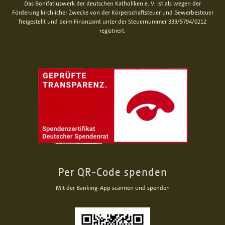
Das Bonifatiuswerk der deutschen Katholiken e. V. ist als wegen der
Förderung kirchlicher Zwecke von der Körperschaftsteuer und Gewerbesteuer
freigestellt und beim Finanzamt unter der Steuernummer 339/5794/0212
registriert.
Per QR-Code spenden
Mit der Banking-App scannen und spenden