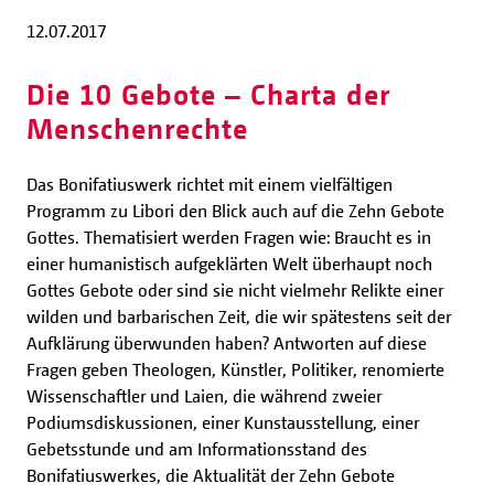
12.07.2017
Die 10 Gebote – Charta der
Menschenrechte
Das Bonifatiuswerk richtet mit einem vielfältigen
Programm zu Libori den Blick auch auf die Zehn Gebote
Gottes. Thematisiert werden Fragen wie: Braucht es in
einer humanistisch aufgeklärten Welt überhaupt noch
Gottes Gebote oder sind sie nicht vielmehr Relikte einer
wilden und barbarischen Zeit, die wir spätestens seit der
Aufklärung überwunden haben? Antworten auf diese
Fragen geben Theologen, Künstler, Politiker, renomierte
Wissenschaftler und Laien, die während zweier
Podiumsdiskussionen, einer Kunstausstellung, einer
Gebetsstunde und am Informationsstand des
Bonifatiuswerkes, die Aktualität der Zehn Gebote