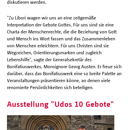
diskutieren werden.
"Zu Libori wagen wir uns an eine zeitgemäße
Interpretation der Gebote Gottes. Für uns sind sie eine
Charta der Menschenrechte, die die Beziehung von Gott
und Mensch ins Wort fassen und das Zusammenleben
von Menschen erleichtern. Für uns Christen sind sie
Wegzeichen, Orientierungsmarken und zugleich
Lebenshilfe", sagte der Generalsekretär des
Bonifatiuswerkes, Monsignore Georg Austen. Er freue sich
darüber, dass das Bonifatiuswerk eine so breite Palette an
Veranstaltungen präsentieren könne, an denen viele
renomierte Persönlichkeiten sich beteiligen.
Ausstellung "Udos 10 Gebote"