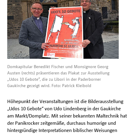
Domkapitular Benedikt Fischer und Monsignore Georg
Austen (rechts) präsentieren das Plakat zur Ausstellung
„Udos 10 Gebote“, die zu Libori in der Paderborner
Gaukirche gezeigt wird. Foto: Patrick Kleibold
Höhepunkt der Veranstaltungen ist die Bilderausstellung
„Udos 10 Gebote“ von Udo Lindenberg in der Gaukirche
am Markt/Domplatz. Mit seiner bekannten Maltechnik hat
der Panikrocker zeitgemäße, durchaus humorige und
hintergründige Interpretationen biblischer Weisungen