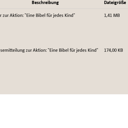
Beschreibung
Dateigröße
r zur Aktion: "Eine Bibel für jedes Kind"
1,41 MB
semitteilung zur Aktion: "Eine Bibel für jedes Kind"
174,00 KB