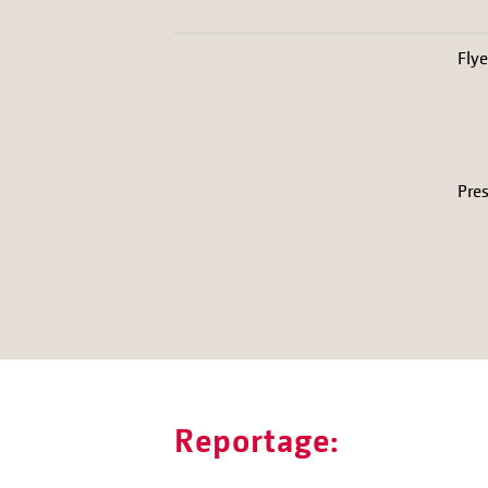
Flye
Pres
Reportage: