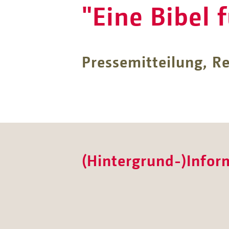
"Eine Bibel 
Pressemitteilung, Re
(Hintergrund-)Infor