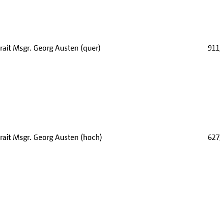
rait Msgr. Georg Austen (quer)
911
rait Msgr. Georg Austen (hoch)
627