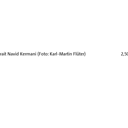
rait Navid Kermani (Foto: Karl-Martin Flüter)
2,5