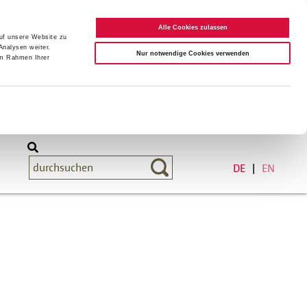
Alle Cookies zulassen
auf unsere Website zu
Analysen weiter.
Nur notwendige Cookies verwenden
im Rahmen Ihrer
DE
EN