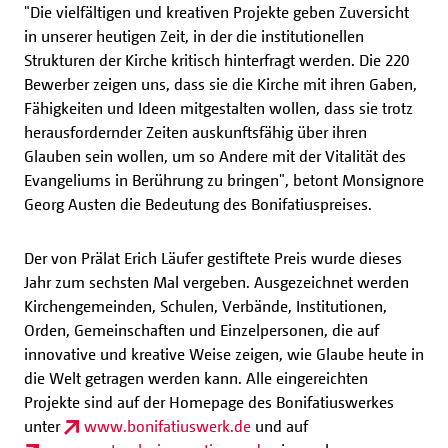
"Die vielfältigen und kreativen Projekte geben Zuversicht
in unserer heutigen Zeit, in der die institutionellen
Strukturen der Kirche kritisch hinterfragt werden. Die 220
Bewerber zeigen uns, dass sie die Kirche mit ihren Gaben,
Fähigkeiten und Ideen mitgestalten wollen, dass sie trotz
herausfordernder Zeiten auskunftsfähig über ihren
Glauben sein wollen, um so Andere mit der Vitalität des
Evangeliums in Berührung zu bringen", betont Monsignore
Georg Austen die Bedeutung des Bonifatiuspreises.
Der von Prälat Erich Läufer gestiftete Preis wurde dieses
Jahr zum sechsten Mal vergeben. Ausgezeichnet werden
Kirchengemeinden, Schulen, Verbände, Institutionen,
Orden, Gemeinschaften und Einzelpersonen, die auf
innovative und kreative Weise zeigen, wie Glaube heute in
die Welt getragen werden kann. Alle eingereichten
Projekte sind auf der Homepage des Bonifatiuswerkes
unter
www.bonifatiuswerk.de
und auf