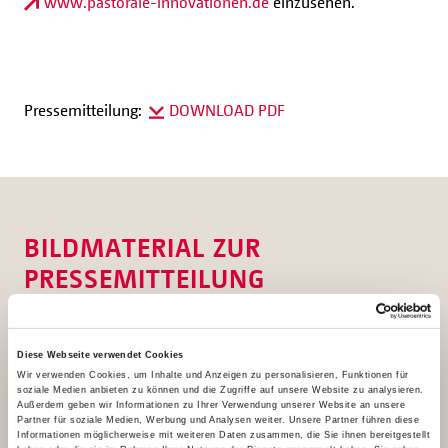
www.pastorale-innovationen.de
einzusehen.
Pressemitteilung:
DOWNLOAD PDF
BILDMATERIAL ZUR
PRESSEMITTEILUNG
Diese Webseite verwendet Cookies
Wir verwenden Cookies, um Inhalte und Anzeigen zu personalisieren, Funktionen für
soziale Medien anbieten zu können und die Zugriffe auf unsere Website zu analysieren.
Außerdem geben wir Informationen zu Ihrer Verwendung unserer Website an unsere
Partner für soziale Medien, Werbung und Analysen weiter. Unsere Partner führen diese
Informationen möglicherweise mit weiteren Daten zusammen, die Sie ihnen bereitgestellt