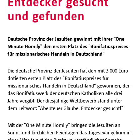
Entdecker gesucht
und gefunden
Deutsche Provinz der Jesuiten gewinnt mit ihrer "One
Minute Homily" den ersten Platz des "Bonifatiuspreises
für missionarisches Handeln in Deutschland"
Die deutsche Provinz der Jesuiten hat den mit 3.000 Euro
dotierten ersten Platz des "Bonifatiuspreises für
missionarisches Handeln in Deutschland" gewonnen, den
das Bonifatiuswerk der deutschen Katholiken alle drei
Jahre vergibt. Der diesjährige Wettbewerb stand unter
dem Leitwort: "Abenteuer Glaube. Entdecker gesucht!"
Mit der "One Minute Homily" bringen die Jesuiten an
Sonn- und kirchlichen Feiertagen das Tagesevangelium in