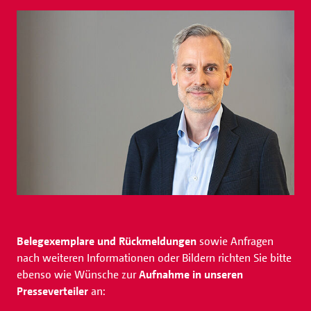
Belegexemplare und Rückmeldungen
sowie Anfragen
nach weiteren Informationen oder Bildern richten Sie bitte
ebenso wie Wünsche zur
Aufnahme in unseren
Presseverteiler
an: