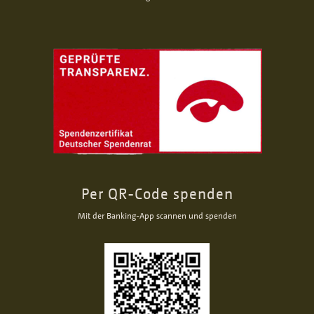
Per QR-Code spenden
Mit der Banking-App scannen und spenden