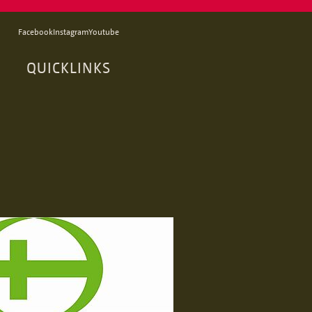
Facebook
Instagram
Youtube
QUICKLINKS