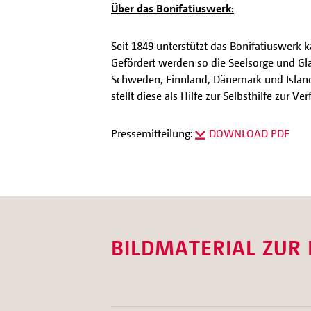
Über das Bonifatiuswerk:
Seit 1849 unterstützt das Bonifatiuswerk 
Gefördert werden so die Seelsorge und G
Schweden, Finnland, Dänemark und Island
stellt diese als Hilfe zur Selbsthilfe zur V
Pressemitteilung:
DOWNLOAD PDF
BILDMATERIAL ZUR