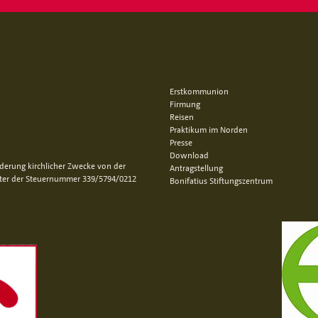
Erstkommunion
Firmung
Reisen
Praktikum im Norden
Presse
Download
rderung kirchlicher Zwecke von der
Antragstellung
nter der Steuernummer 339/5794/0212
Bonifatius Stiftungszentrum