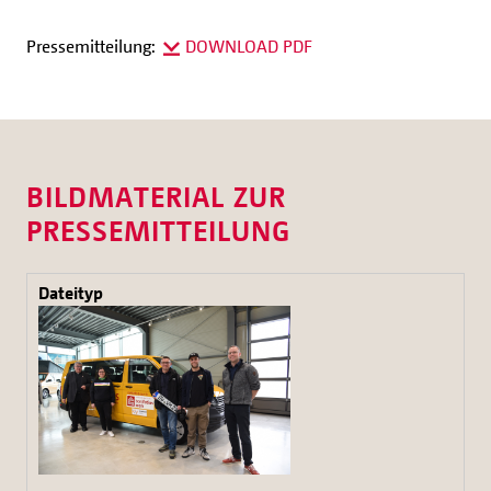
Pressemitteilung:
DOWNLOAD PDF
BILDMATERIAL ZUR
PRESSEMITTEILUNG