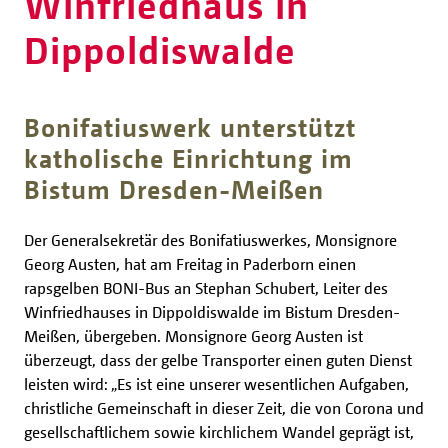
Winfriedhaus in
Dippoldiswalde
Bonifatiuswerk unterstützt
katholische Einrichtung im
Bistum Dresden-Meißen
Der Generalsekretär des Bonifatiuswerkes, Monsignore
Georg Austen, hat am Freitag in Paderborn einen
rapsgelben BONI-Bus an Stephan Schubert, Leiter des
Winfriedhauses in Dippoldiswalde im Bistum Dresden-
Meißen, übergeben. Monsignore Georg Austen ist
überzeugt, dass der gelbe Transporter einen guten Dienst
leisten wird: „Es ist eine unserer wesentlichen Aufgaben,
christliche Gemeinschaft in dieser Zeit, die von Corona und
gesellschaftlichem sowie kirchlichem Wandel geprägt ist,