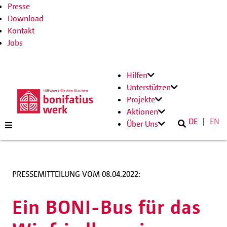
Presse
Download
Kontakt
Jobs
Hilfen
Unterstützen
Projekte
Aktionen
DE
EN
Über Uns
PRESSEMITTEILUNG VOM 08.04.2022:
Ein BONI-Bus für das