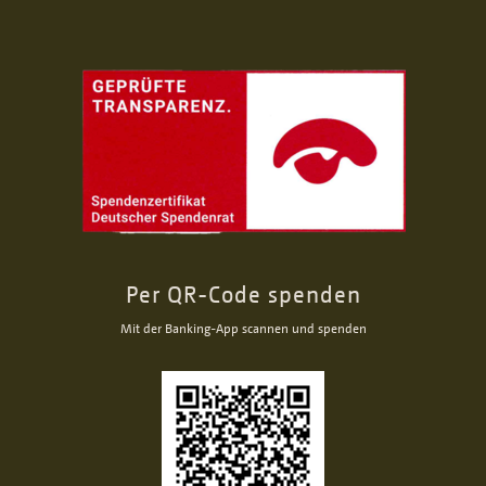
Per QR-Code spenden
Mit der Banking-App scannen und spenden