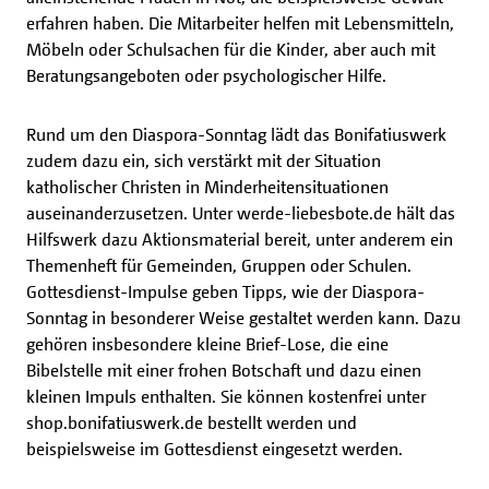
erfahren haben. Die Mitarbeiter helfen mit Lebensmitteln,
Möbeln oder Schulsachen für die Kinder, aber auch mit
Beratungsangeboten oder psychologischer Hilfe.
Rund um den Diaspora-Sonntag lädt das Bonifatiuswerk
zudem dazu ein, sich verstärkt mit der Situation
katholischer Christen in Minderheitensituationen
auseinanderzusetzen. Unter werde-liebesbote.de hält das
Hilfswerk dazu Aktionsmaterial bereit, unter anderem ein
Themenheft für Gemeinden, Gruppen oder Schulen.
Gottesdienst-Impulse geben Tipps, wie der Diaspora-
Sonntag in besonderer Weise gestaltet werden kann. Dazu
gehören insbesondere kleine Brief-Lose, die eine
Bibelstelle mit einer frohen Botschaft und dazu einen
kleinen Impuls enthalten. Sie können kostenfrei unter
shop.bonifatiuswerk.de bestellt werden und
beispielsweise im Gottesdienst eingesetzt werden.