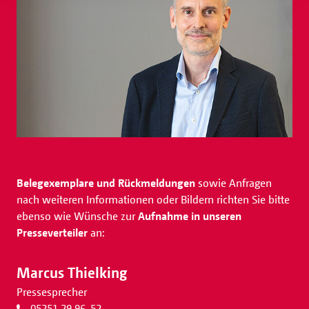
Belegexemplare und Rückmeldungen
sowie Anfragen
nach weiteren Informationen oder Bildern richten Sie bitte
ebenso wie Wünsche zur
Aufnahme in unseren
Presseverteiler
an:
Marcus Thielking
Pressesprecher
05251 29 96-52