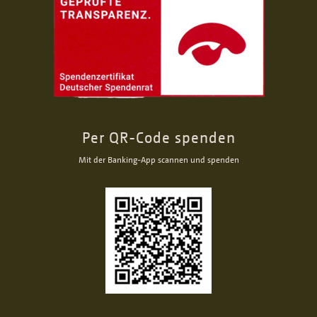
Per QR-Code spenden
Mit der Banking-App scannen und spenden