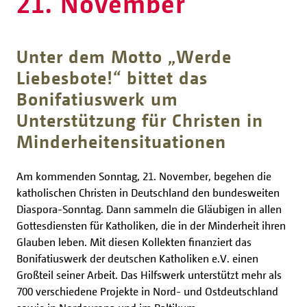
21. November
Unter dem Motto „Werde
Liebesbote!“ bittet das
Bonifatiuswerk um
Unterstützung für Christen in
Minderheitensituationen
Am kommenden Sonntag, 21. November, begehen die
katholischen Christen in Deutschland den bundesweiten
Diaspora-Sonntag. Dann sammeln die Gläubigen in allen
Gottesdiensten für Katholiken, die in der Minderheit ihren
Glauben leben. Mit diesen Kollekten finanziert das
Bonifatiuswerk der deutschen Katholiken e.V. einen
Großteil seiner Arbeit. Das Hilfswerk unterstützt mehr als
700 verschiedene Projekte in Nord- und Ostdeutschland