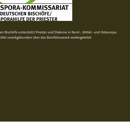
n Bischöfe unterstützt Priester und Diakone in Nord-, Mittel- und Osteuropa.
ittel zweckgebunden über das Bonifatiuswerk weitergeleitet.