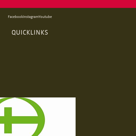
Facebook
Instagram
Youtube
QUICKLINKS