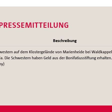
 PRESSEMITTEILUNG
Beschreibung
western auf dem Klostergelände von Marienheide bei Waldkappel
a. Die Schwestern haben Geld aus der Bonifatiusstiftung erhalten.
ny)