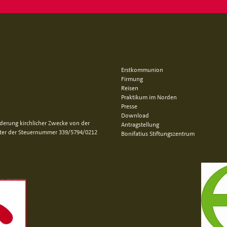
Erstkommunion
Firmung
Reisen
Praktikum im Norden
Presse
Download
rderung kirchlicher Zwecke von der
Antragstellung
nter der Steuernummer 339/5794/0212
Bonifatius Stiftungszentrum