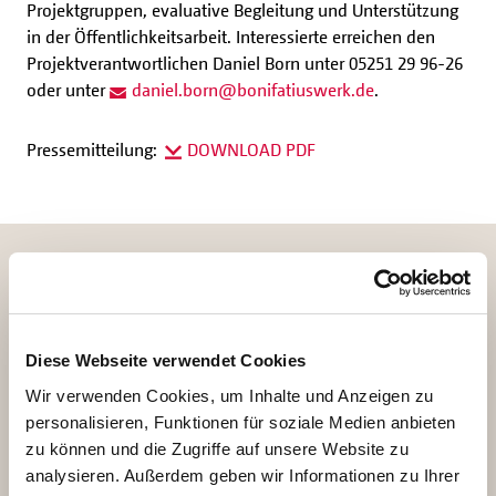
Projektgruppen, evaluative Begleitung und Unterstützung
in der Öffentlichkeitsarbeit. Interessierte erreichen den
Projektverantwortlichen Daniel Born unter 05251 29 96-26
oder unter
daniel.born
@
bonifatiuswerk.de
.
Pressemitteilung:
DOWNLOAD PDF
BILDMATERIAL ZUR
PRESSEMITTEILUNG
Diese Webseite verwendet Cookies
Wir verwenden Cookies, um Inhalte und Anzeigen zu
personalisieren, Funktionen für soziale Medien anbieten
zu können und die Zugriffe auf unsere Website zu
analysieren. Außerdem geben wir Informationen zu Ihrer