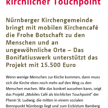
kirchlicher Touchpoint
Nürnberger Kirchengemeinde
bringt mit mobilen Kirchencafé
die Frohe Botschaft zu den
Menschen und an
ungewöhnliche Orte – Das
Bonifatiuswerk unterstützt das
Projekt mit 15.500 Euro
Wenn wenige Menschen zur Kirche kommen, dann muss
sich die Kirche eben noch mehr auf den Weg zu den
Menschen machen. Wie das konkret aussehen kann, zeigt
das Projekt „Mobiles Café als kirchlicher Touchpoint“ der
Pfarrei St. Ludwig, die mitten in einem sozialen
Brennpunkt Nürnbergs liegt und zum Erzbistum Bamberg