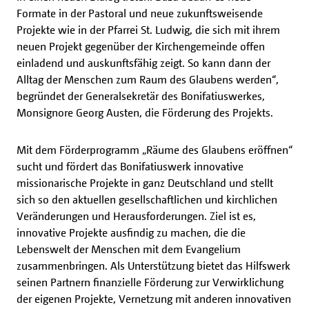
Formate in der Pastoral und neue zukunftsweisende
Projekte wie in der Pfarrei St. Ludwig, die sich mit ihrem
neuen Projekt gegenüber der Kirchengemeinde offen
einladend und auskunftsfähig zeigt. So kann dann der
Alltag der Menschen zum Raum des Glaubens werden“,
begründet der Generalsekretär des Bonifatiuswerkes,
Monsignore Georg Austen, die Förderung des Projekts.
Mit dem Förderprogramm „Räume des Glaubens eröffnen“
sucht und fördert das Bonifatiuswerk innovative
missionarische Projekte in ganz Deutschland und stellt
sich so den aktuellen gesellschaftlichen und kirchlichen
Veränderungen und Herausforderungen. Ziel ist es,
innovative Projekte ausfindig zu machen, die die
Lebenswelt der Menschen mit dem Evangelium
zusammenbringen. Als Unterstützung bietet das Hilfswerk
seinen Partnern finanzielle Förderung zur Verwirklichung
der eigenen Projekte, Vernetzung mit anderen innovativen