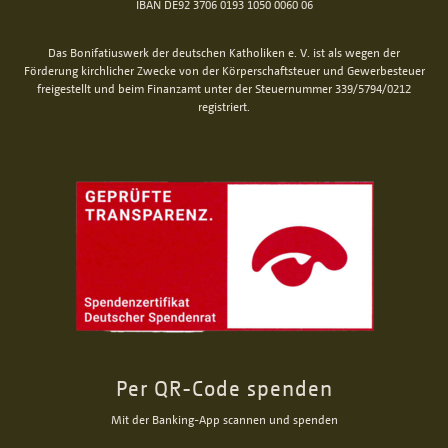
IBAN DE92 3706 0193 1050 0060 06
Das Bonifatiuswerk der deutschen Katholiken e. V. ist als wegen der
Förderung kirchlicher Zwecke von der Körperschaftsteuer und Gewerbesteuer
freigestellt und beim Finanzamt unter der Steuernummer 339/5794/0212
registriert.
Per QR-Code spenden
Mit der Banking-App scannen und spenden