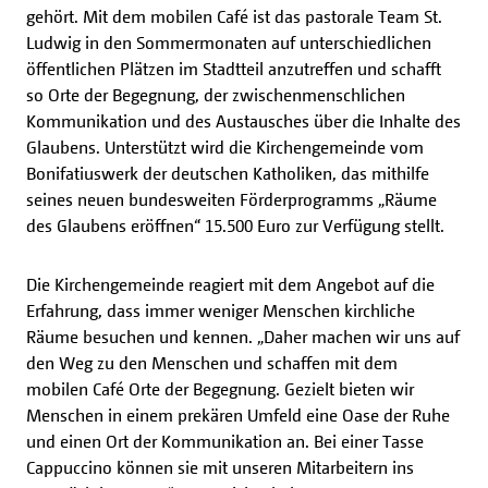
gehört. Mit dem mobilen Café ist das pastorale Team St.
Ludwig in den Sommermonaten auf unterschiedlichen
öffentlichen Plätzen im Stadtteil anzutreffen und schafft
so Orte der Begegnung, der zwischenmenschlichen
Kommunikation und des Austausches über die Inhalte des
Glaubens. Unterstützt wird die Kirchengemeinde vom
Bonifatiuswerk der deutschen Katholiken, das mithilfe
seines neuen bundesweiten Förderprogramms „Räume
des Glaubens eröffnen“ 15.500 Euro zur Verfügung stellt.
Die Kirchengemeinde reagiert mit dem Angebot auf die
Erfahrung, dass immer weniger Menschen kirchliche
Räume besuchen und kennen. „Daher machen wir uns auf
den Weg zu den Menschen und schaffen mit dem
mobilen Café Orte der Begegnung. Gezielt bieten wir
Menschen in einem prekären Umfeld eine Oase der Ruhe
und einen Ort der Kommunikation an. Bei einer Tasse
Cappuccino können sie mit unseren Mitarbeitern ins