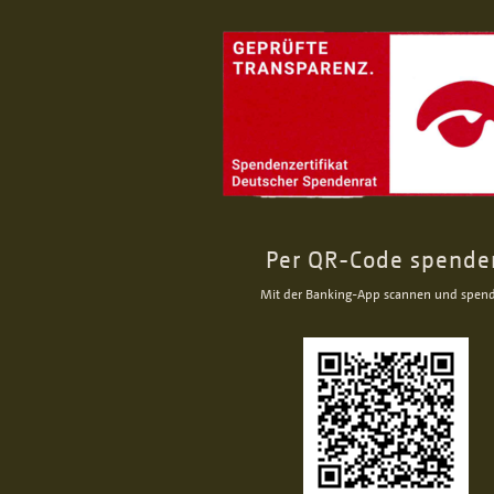
Per QR-Code spende
Mit der Banking-App scannen und spen