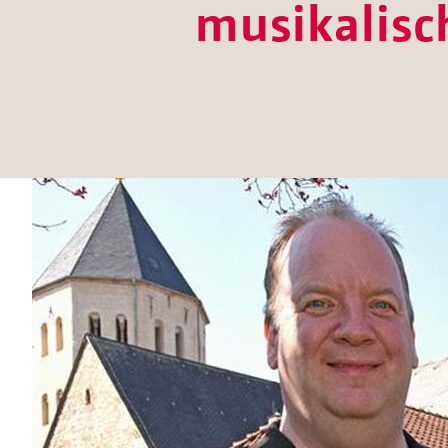
musikalisc