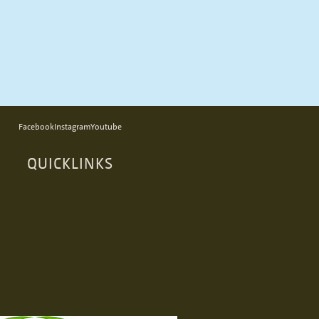
Facebook
Instagram
Youtube
QUICKLINKS