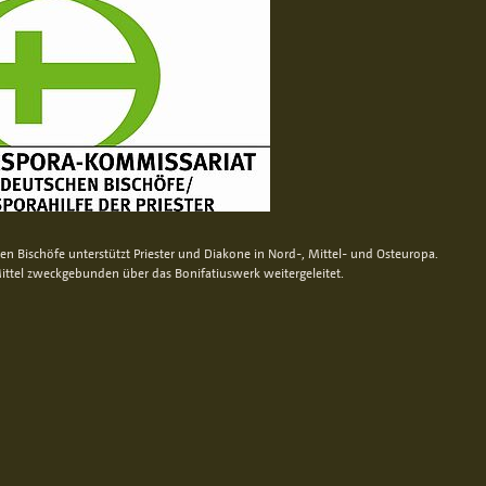
n Bischöfe unterstützt Priester und Diakone in Nord-, Mittel- und Osteuropa.
ittel zweckgebunden über das Bonifatiuswerk weitergeleitet.