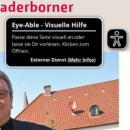
Paderborner