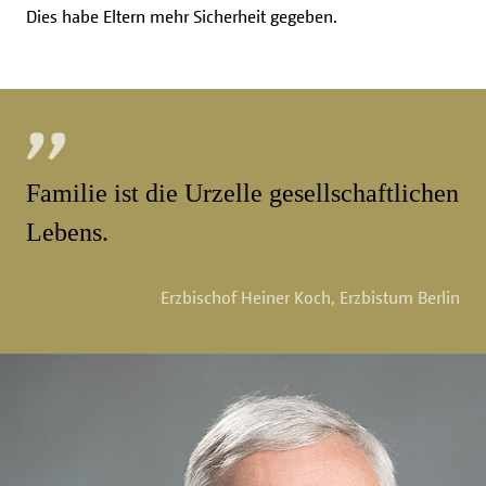
Dies habe Eltern mehr Sicherheit gegeben.
Familie ist die Urzelle gesellschaftlichen
Lebens.
Erzbischof Heiner Koch, Erzbistum Berlin