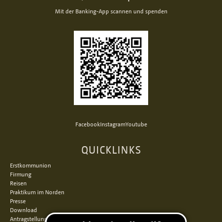
Mit der Banking-App scannen und spenden
Facebook
Instagram
Youtube
QUICKLINKS
Erstkommunion
Firmung
Reisen
Praktikum im Norden
Presse
Download
Antragstellung