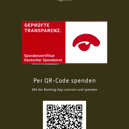
Per QR-Code spenden
Mit der Banking-App scannen und spenden