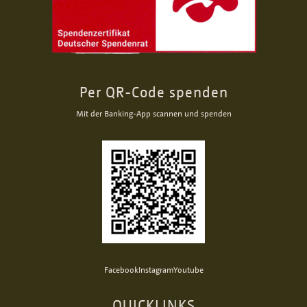
Per QR-Code spenden
Mit der Banking-App scannen und spenden
Facebook
Instagram
Youtube
QUICKLINKS