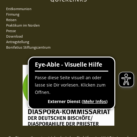
Erstkommunion
Firmung
Reisen
Praktikum im Norden
Presse
Download
Antragstellung
Bonifatius Stiftungszentrum