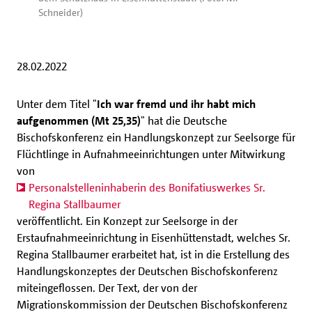
Schneider)
28.02.2022
Unter dem Titel "
Ich war fremd und ihr habt mich
aufgenommen (Mt 25,35)
" hat die Deutsche
Bischofskonferenz ein Handlungskonzept zur Seelsorge für
Flüchtlinge in Aufnahmeeinrichtungen unter Mitwirkung
von
Personalstelleninhaberin des Bonifatiuswerkes Sr.
Regina Stallbaumer
veröffentlicht. Ein Konzept zur Seelsorge in der
Erstaufnahmeeinrichtung in Eisenhüttenstadt, welches Sr.
Regina Stallbaumer erarbeitet hat, ist in die Erstellung des
Handlungskonzeptes der Deutschen Bischofskonferenz
miteingeflossen. Der Text, der von der
Migrationskommission der Deutschen Bischofskonferenz