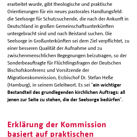
erarbeitet wurde, gibt theologische und praktische
Orientierungen für ein neues pastorales Handlungsfeld:
die Seelsorge für Schutzsuchende, die nach der Ankunft in
Deutschland in großen Gemeinschaftsunterkünften
untergebracht sind und nach Beistand suchen. Die
Seelsorge in Großunterkünften sei dem Ziel verpflichtet, zu
einer besseren Qualität der Aufnahme und zu
zwischenmenschlichen Begegnungen beizutragen, so der
Sonderbeauftragte für Flüchtlingsfragen der Deutschen
Bischofskonferenz und Vorsitzende der
Migrationskommission, Erzbischof Dr. Stefan Heße
(Hamburg), in seinem Geleitwort. Es sei "
ein wichtiger
Bestandteil des grundlegenden kirchlichen Auftrags: all
jenen zur Seite zu stehen, die der Seelsorge bedürfen
".
Erklärung der Kommission
basiert auf praktischen