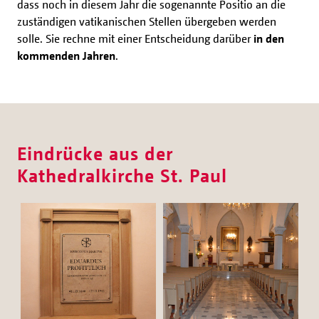
dass noch in diesem Jahr die sogenannte Positio an die
zuständigen vatikanischen Stellen übergeben werden
solle. Sie rechne mit einer Entscheidung darüber
in den
kommenden Jahren
.
Eindrücke aus der
Kathedralkirche St. Paul