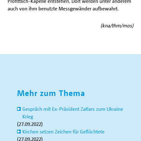
Profittlich-Kapelle entstehen. Dort werden unter anderem
auch von ihm benutzte Messgewänder aufbewahrt.
(kna/thm/mos)
Mehr zum Thema
Gespräch mit Ex-Präsident Zatlars zum Ukraine
Krieg
(27.09.2022)
Kirchen setzen Zeichen für Geflüchtete
(27.09.2022)