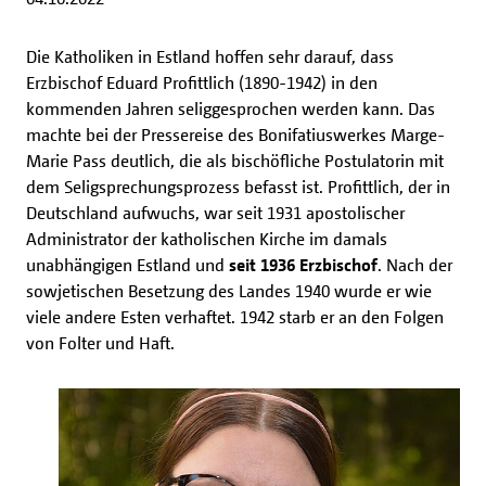
Die Katholiken in Estland hoffen sehr darauf, dass
Erzbischof Eduard Profittlich (1890-1942) in den
kommenden Jahren seliggesprochen werden kann. Das
machte bei der Pressereise des Bonifatiuswerkes Marge-
Marie Pass deutlich, die als bischöfliche Postulatorin mit
dem Seligsprechungsprozess befasst ist. Profittlich, der in
Deutschland aufwuchs, war seit 1931 apostolischer
Administrator der katholischen Kirche im damals
unabhängigen Estland und
seit 1936 Erzbischof
. Nach der
sowjetischen Besetzung des Landes 1940 wurde er wie
viele andere Esten verhaftet. 1942 starb er an den Folgen
von Folter und Haft.