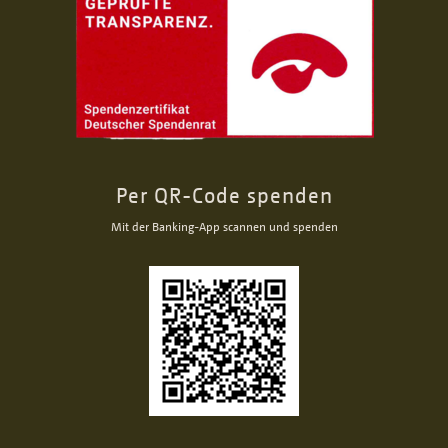
Per QR-Code spenden
Mit der Banking-App scannen und spenden