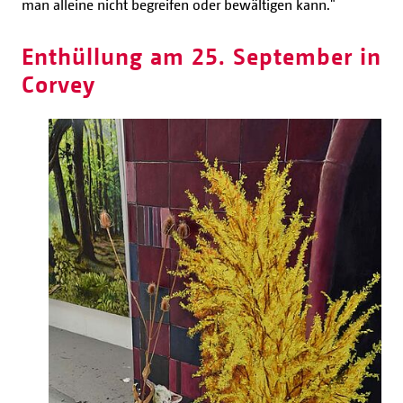
man alleine nicht begreifen oder bewältigen kann."
Enthüllung am 25. September in
Corvey