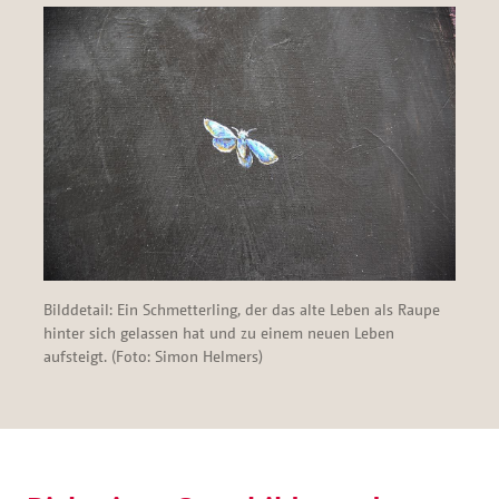
Bilddetail: Ein Schmetterling, der das alte Leben als Raupe
hinter sich gelassen hat und zu einem neuen Leben
aufsteigt. (Foto: Simon Helmers)