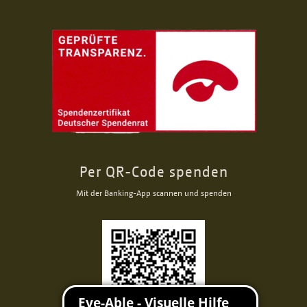
Per QR-Code spenden
Mit der Banking-App scannen und spenden