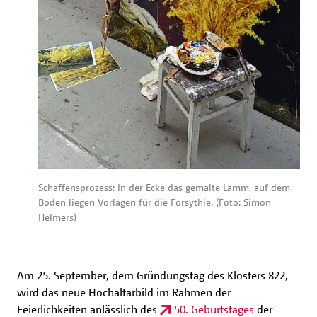
Schaffensprozess: In der Ecke das gemalte Lamm, auf dem
Boden liegen Vorlagen für die Forsythie. (Foto: Simon
Helmers)
Am 25. September, dem Gründungstag des Klosters 822,
wird das neue Hochaltarbild im Rahmen der
Feierlichkeiten anlässlich des
50. Geburtstages
der