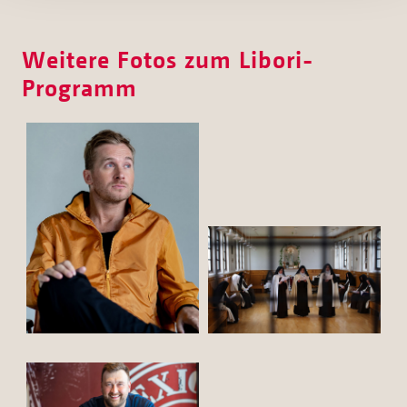
Weitere Fotos zum Libori-
Programm