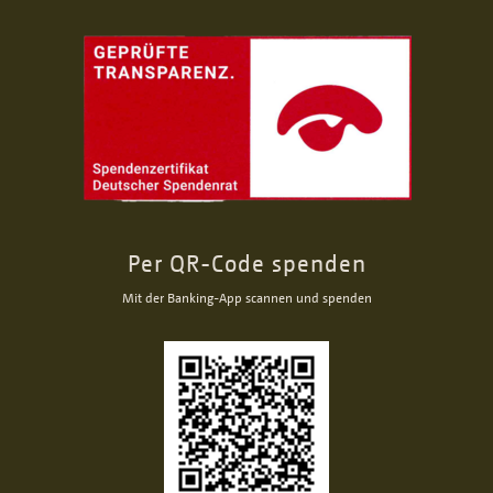
Per QR-Code spenden
Mit der Banking-App scannen und spenden