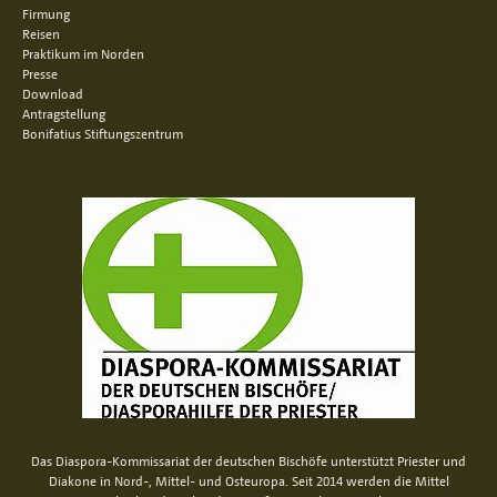
Firmung
Reisen
Praktikum im Norden
Presse
Download
Antragstellung
Bonifatius Stiftungszentrum
Das Diaspora-Kommissariat der deutschen Bischöfe unterstützt Priester und
Diakone in Nord-, Mittel- und Osteuropa. Seit 2014 werden die Mittel