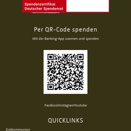
Per QR-Code spenden
Mit der Banking-App scannen und spenden
Facebook
Instagram
Youtube
QUICKLINKS
Erstkommunion