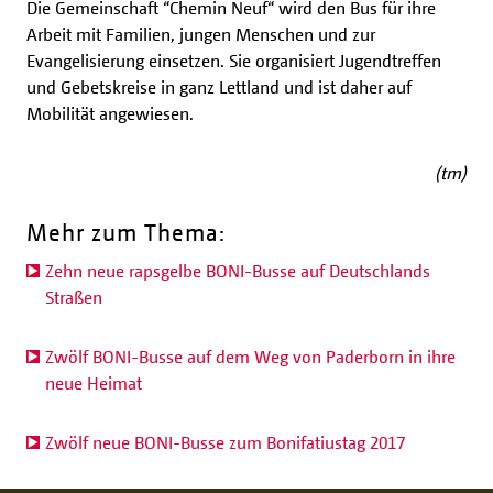
Die Gemeinschaft “Chemin Neuf“ wird den Bus für ihre
Arbeit mit Familien, jungen Menschen und zur
Evangelisierung einsetzen. Sie organisiert Jugendtreffen
und Gebetskreise in ganz Lettland und ist daher auf
Mobilität angewiesen.
(tm)
Mehr zum Thema:
Zehn neue rapsgelbe BONI-Busse auf Deutschlands
Straßen
Zwölf BONI-Busse auf dem Weg von Paderborn in ihre
neue Heimat
Zwölf neue BONI-Busse zum Bonifatiustag 2017