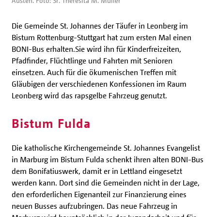
Austen. Foto: Sr. Theresita M. Müller
Die Gemeinde St. Johannes der Täufer in Leonberg im
Bistum Rottenburg-Stuttgart hat zum ersten Mal einen
BONI-Bus erhalten.Sie wird ihn für Kinderfreizeiten,
Pfadfinder, Flüchtlinge und Fahrten mit Senioren
einsetzen. Auch für die ökumenischen Treffen mit
Gläubigen der verschiedenen Konfessionen im Raum
Leonberg wird das rapsgelbe Fahrzeug genutzt.
Bistum Fulda
Die katholische Kirchengemeinde St. Johannes Evangelist
in Marburg im Bistum Fulda schenkt ihren alten BONI-Bus
dem Bonifatiuswerk, damit er in Lettland eingesetzt
werden kann. Dort sind die Gemeinden nicht in der Lage,
den erforderlichen Eigenanteil zur Finanzierung eines
neuen Busses aufzubringen. Das neue Fahrzeug in