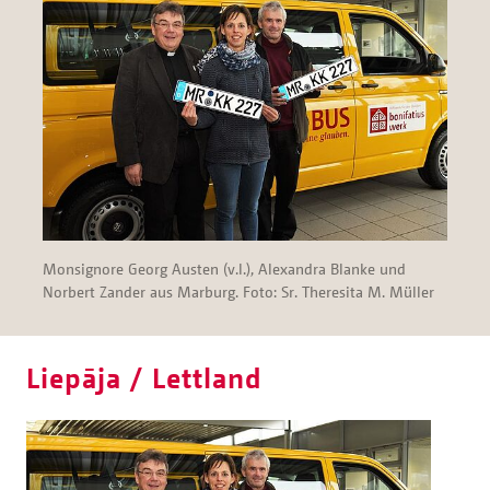
Monsignore Georg Austen (v.l.), Alexandra Blanke und
Norbert Zander aus Marburg. Foto: Sr. Theresita M. Müller
Liepāja / Lettland