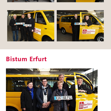
Bistum Erfurt