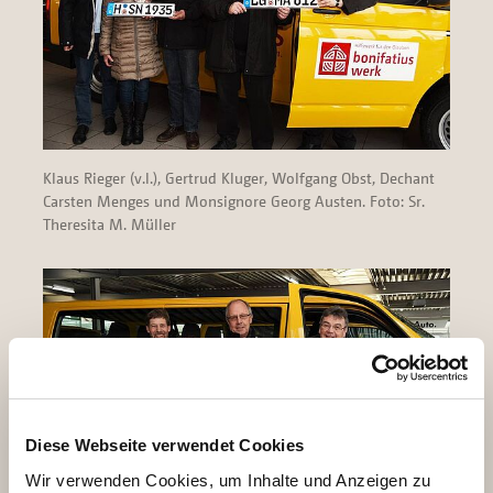
Klaus Rieger (v.l.), Gertrud Kluger, Wolfgang Obst, Dechant
Carsten Menges und Monsignore Georg Austen. Foto: Sr.
Theresita M. Müller
Diese Webseite verwendet Cookies
Wir verwenden Cookies, um Inhalte und Anzeigen zu