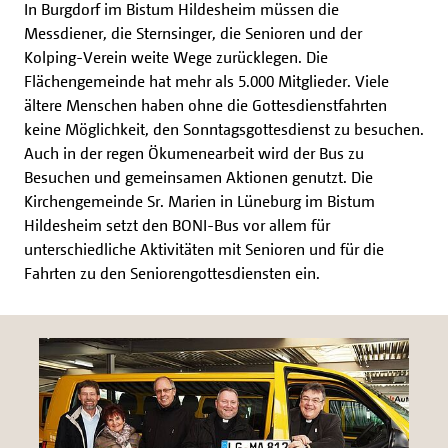
In Burgdorf im Bistum Hildesheim müssen die
Messdiener, die Sternsinger, die Senioren und der
Kolping-Verein weite Wege zurücklegen. Die
Flächengemeinde hat mehr als 5.000 Mitglieder. Viele
ältere Menschen haben ohne die Gottesdienstfahrten
keine Möglichkeit, den Sonntagsgottesdienst zu besuchen.
Auch in der regen Ökumenearbeit wird der Bus zu
Besuchen und gemeinsamen Aktionen genutzt. Die
Kirchengemeinde Sr. Marien in Lüneburg im Bistum
Hildesheim setzt den BONI-Bus vor allem für
unterschiedliche Aktivitäten mit Senioren und für die
Fahrten zu den Seniorengottesdiensten ein.