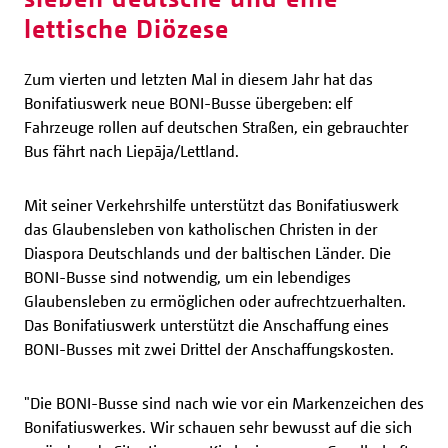
lettische Diözese
Zum vierten und letzten Mal in diesem Jahr hat das
Bonifatiuswerk neue BONI-Busse übergeben: elf
Fahrzeuge rollen auf deutschen Straßen, ein gebrauchter
Bus fährt nach Liepāja/Lettland.
Mit seiner Verkehrshilfe unterstützt das Bonifatiuswerk
das Glaubensleben von katholischen Christen in der
Diaspora Deutschlands und der baltischen Länder. Die
BONI-Busse sind notwendig, um ein lebendiges
Glaubensleben zu ermöglichen oder aufrechtzuerhalten.
Das Bonifatiuswerk unterstützt die Anschaffung eines
BONI-Busses mit zwei Drittel der Anschaffungskosten.
"Die BONI-Busse sind nach wie vor ein Markenzeichen des
Bonifatiuswerkes. Wir schauen sehr bewusst auf die sich