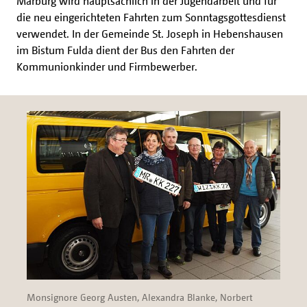
Marburg wird hauptsächlich in der Jugendarbeit und für
die neu eingerichteten Fahrten zum Sonntagsgottesdienst
verwendet. In der Gemeinde St. Joseph in Hebenshausen
im Bistum Fulda dient der Bus den Fahrten der
Kommunionkinder und Firmbewerber.
Monsignore Georg Austen, Alexandra Blanke, Norbert