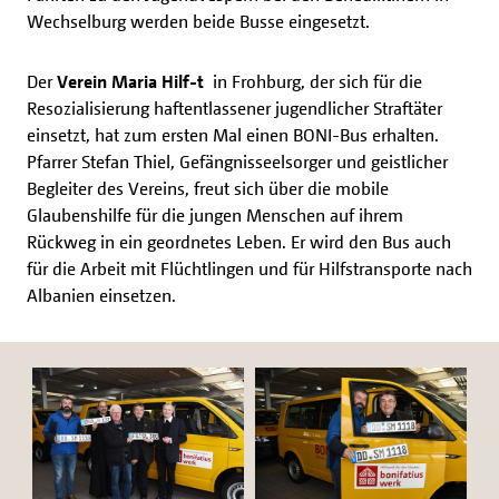
Wechselburg werden beide Busse eingesetzt.
Der
Verein Maria Hilf-t
in Frohburg, der sich für die
Resozialisierung haftentlassener jugendlicher Straftäter
einsetzt, hat zum ersten Mal einen BONI-Bus erhalten.
Pfarrer Stefan Thiel, Gefängnisseelsorger und geistlicher
Begleiter des Vereins, freut sich über die mobile
Glaubenshilfe für die jungen Menschen auf ihrem
Rückweg in ein geordnetes Leben. Er wird den Bus auch
für die Arbeit mit Flüchtlingen und für Hilfstransporte nach
Albanien einsetzen.