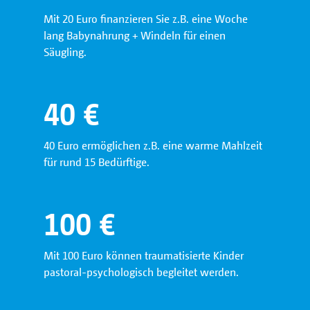
Mit 20 Euro finanzieren Sie z.B. eine Woche
lang Babynahrung + Windeln für einen
Säugling.
40
€
40 Euro ermöglichen z.B. eine warme Mahlzeit
für rund 15 Bedürftige.
100
€
Mit 100 Euro können traumatisierte Kinder
pastoral-psychologisch begleitet werden.