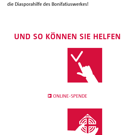
die Diasporahilfe des Bonifatiuswerkes!
UND SO KÖNNEN SIE HELFEN
ONLINE-SPENDE