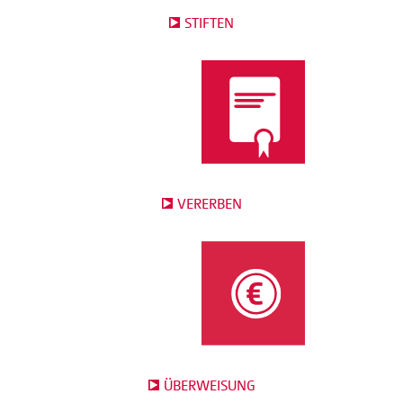
STIFTEN
VERERBEN
ÜBERWEISUNG