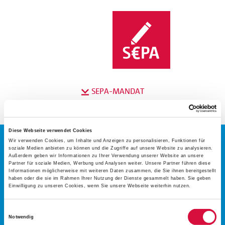
SEPA-MANDAT
Diese Webseite verwendet Cookies
Wir verwenden Cookies, um Inhalte und Anzeigen zu personalisieren, Funktionen für
soziale Medien anbieten zu können und die Zugriffe auf unsere Website zu analysieren.
Außerdem geben wir Informationen zu Ihrer Verwendung unserer Website an unsere
Partner für soziale Medien, Werbung und Analysen weiter. Unsere Partner führen diese
Informationen möglicherweise mit weiteren Daten zusammen, die Sie ihnen bereitgestellt
IHRE SPENDE
haben oder die sie im Rahmen Ihrer Nutzung der Dienste gesammelt haben. Sie geben
Einwilligung zu unseren Cookies, wenn Sie unsere Webseite weiterhin nutzen.
FÜR
Einwilligungsauswahl
Notwendig