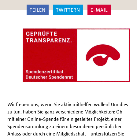
TEILEN
TWITTERN
E-MAIL
Wir freuen uns, wenn Sie aktiv mithelfen wollen! Um dies
zu tun, haben Sie ganz verschiedene Möglichkeiten: Ob
mit einer Online-Spende für ein gezieltes Projekt, einer
Spendensammlung zu einem besonderen persönlichen
Anlass oder durch eine Mitgliedschaft - unterstützen Sie