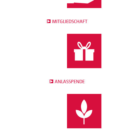
MITGLIEDSCHAFT
ANLASSPENDE