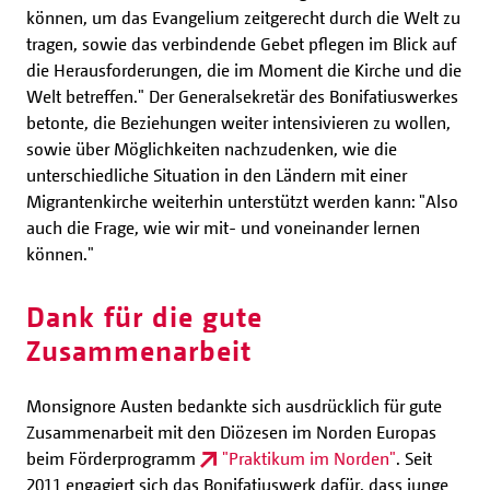
können, um das Evangelium zeitgerecht durch die Welt zu
tragen, sowie das verbindende Gebet pflegen im Blick auf
die Herausforderungen, die im Moment die Kirche und die
Welt betreffen." Der Generalsekretär des Bonifatiuswerkes
betonte, die Beziehungen weiter intensivieren zu wollen,
sowie über Möglichkeiten nachzudenken, wie die
unterschiedliche Situation in den Ländern mit einer
Migrantenkirche weiterhin unterstützt werden kann: "Also
auch die Frage, wie wir mit- und voneinander lernen
können."
Dank für die gute
Zusammenarbeit
Monsignore Austen bedankte sich ausdrücklich für gute
Zusammenarbeit mit den Diözesen im Norden Europas
beim Förderprogramm
"Praktikum im Norden"
. Seit
2011 engagiert sich das Bonifatiuswerk dafür, dass junge