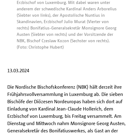
Erzbischof von Luxemburg. Mit dabei waren unter
anderem der schwedische Kardinal Anders Arborelius
(Siebter von links), der Apostolische Nuntius in
Skandinavien, Erzbischof Julio Murat (Vierter von
rechts) Bonifatius-Generalsekretär Monsignore Georg
Austen (Siebter von rechts) und der Vorsitzende der
NBK, Bischof Czeslaw Kozon (Sechster von rechts).
(Foto: Christophe Hubert)
13.03.2024
Die Nordische Bischofskonferenz (NBK) hält derzeit ihre
Frühjahrsvollversammlung in Luxemburg ab. Die sieben
Bischöfe der Diözesen Nordeuropas haben sich dort auf
Einladung von Kardinal Jean-Claude Hollerich, dem
Erzbischof von Luxemburg, bis Freitag versammelt. Am
Dienstag und Mittwoch nahm Monsignore Georg Austen,
Generalsekretär des Bonifatiuswerkes, als Gast an der