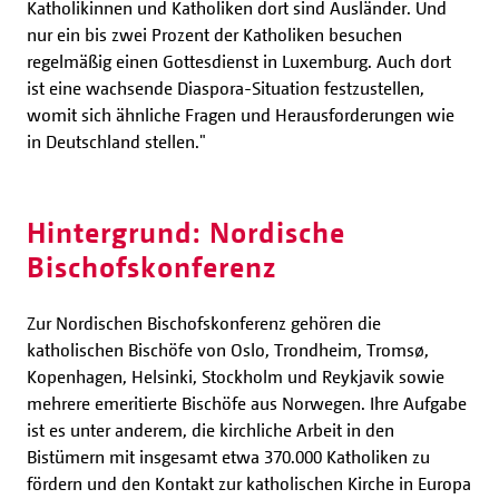
Katholikinnen und Katholiken dort sind Ausländer. Und
nur ein bis zwei Prozent der Katholiken besuchen
regelmäßig einen Gottesdienst in Luxemburg. Auch dort
ist eine wachsende Diaspora-Situation festzustellen,
womit sich ähnliche Fragen und Herausforderungen wie
in Deutschland stellen."
Hintergrund: Nordische
Bischofskonferenz
Zur Nordischen Bischofskonferenz gehören die
katholischen Bischöfe von Oslo, Trondheim, Tromsø,
Kopenhagen, Helsinki, Stockholm und Reykjavik sowie
mehrere emeritierte Bischöfe aus Norwegen. Ihre Aufgabe
ist es unter anderem, die kirchliche Arbeit in den
Bistümern mit insgesamt etwa 370.000 Katholiken zu
fördern und den Kontakt zur katholischen Kirche in Europa