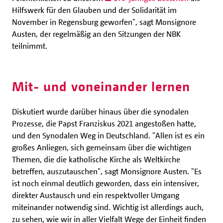
Hilfswerk für den Glauben und der Solidarität im
November in Regensburg geworfen", sagt Monsignore
Austen, der regelmäßig an den Sitzungen der NBK
teilnimmt.
Mit- und voneinander lernen
Diskutiert wurde darüber hinaus über die synodalen
Prozesse, die Papst Franziskus 2021 angestoßen hatte,
und den Synodalen Weg in Deutschland. "Allen ist es ein
großes Anliegen, sich gemeinsam über die wichtigen
Themen, die die katholische Kirche als Weltkirche
betreffen, auszutauschen", sagt Monsignore Austen. "Es
ist noch einmal deutlich geworden, dass ein intensiver,
direkter Austausch und ein respektvoller Umgang
miteinander notwendig sind. Wichtig ist allerdings auch,
zu sehen, wie wir in aller Vielfalt Wege der Einheit finden