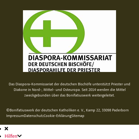
Das Diaspora-Kommissariat der deutschen Bischöfe unterstützt Priester und
Diakone in Nord-, Mittel- und Osteuropa. Seit 2014 werden die Mittel
zweckgebunden über das Bonifatiuswerk weitergeleitet.
©Bonifatiuswerk der deutschen Katholiken e. V., Kamp 22, 33098 Paderborn
Impressum
Datenschutz
Cookie-Erklärung
Sitemap
Hauptnavigation
Hilfen