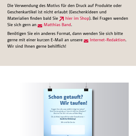
Die Verwendung des Motivs für den Druck auf Produkte oder
Geschenkartikel ist nicht erlaubt (Geschenkideen und
Materialien finden bald Sie
hier im Shop
). Bei Fragen wenden
Sie sich gern an
Matthias Band
.
Benötigen Sie ein anderes Format, dann wenden Sie sich bitte
gerne mit einer kurzen E-Mail an unsere
Internet-Redaktion
.
Wir sind Ihnen gerne behilflich!