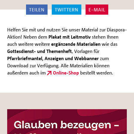
TEILEN
TWITTERN
E-MAIL
Helfen Sie mit und nutzen Sie unser Material zur Diaspora-
Aktion! Neben dem
Plakat mit
Leitmotiv
stehen Ihnen
auch weitere weitere
ergänzende Materialien
wie das
Gottesdienst- und Themenheft
, Vorlagen für
Pfarrbriefmantel, Anzeigen und Webbanner
zum
Download zur Verfügung. Alle Materialien können
außerdem auch im
Online-Shop
bestellt werden.