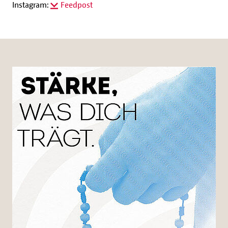
Instagram:
Feedpost