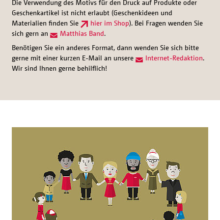
Die Verwendung des Motivs für den Druck auf Produkte oder
Geschenkartikel ist nicht erlaubt (Geschenkideen und
Materialien finden Sie
hier im Shop
). Bei Fragen wenden Sie
sich gern an
Matthias Band
.
Benötigen Sie ein anderes Format, dann wenden Sie sich bitte
gerne mit einer kurzen E-Mail an unsere
Internet-Redaktion
.
Wir sind Ihnen gerne behilflich!