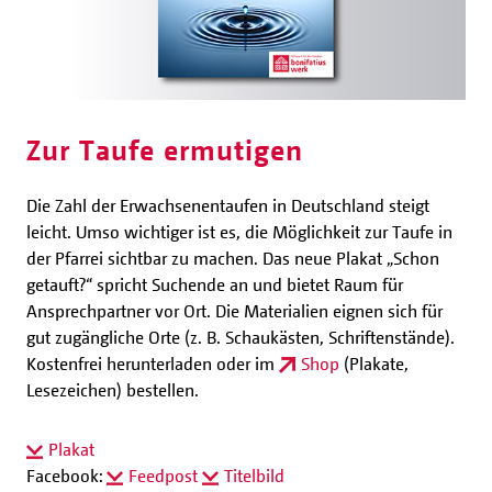
Zur Taufe ermutigen
Die Zahl der Erwachsenentaufen in Deutschland steigt
leicht. Umso wichtiger ist es, die Möglichkeit zur Taufe in
der Pfarrei sichtbar zu machen. Das neue Plakat „Schon
getauft?“ spricht Suchende an und bietet Raum für
Ansprechpartner vor Ort. Die Materialien eignen sich für
gut zugängliche Orte (z. B. Schaukästen, Schriftenstände).
Kostenfrei herunterladen oder im
Shop
(Plakate,
Lesezeichen) bestellen.
Plakat
Facebook:
Feedpost
Titelbild