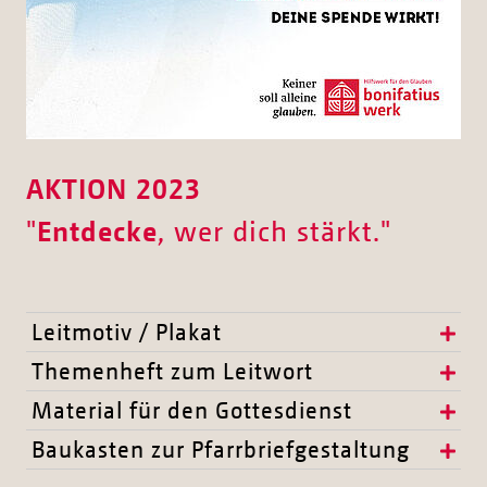
AKTION 2023
"
Entdecke
, wer dich stärkt."
Leitmotiv / Plakat
Themenheft zum Leitwort
Material für den Gottesdienst
Baukasten zur Pfarrbriefgestaltung