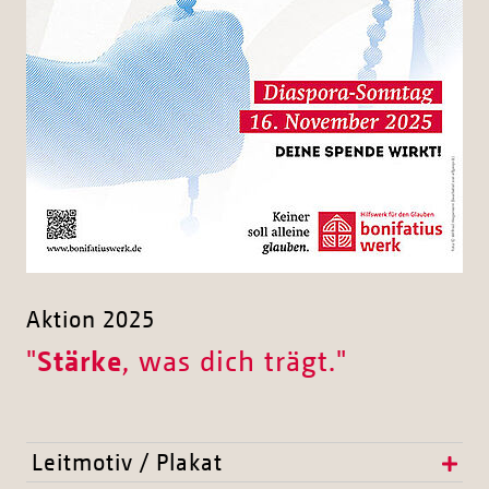
Aktion 2025
"
Stärke
, was dich trägt."
Leitmotiv / Plakat