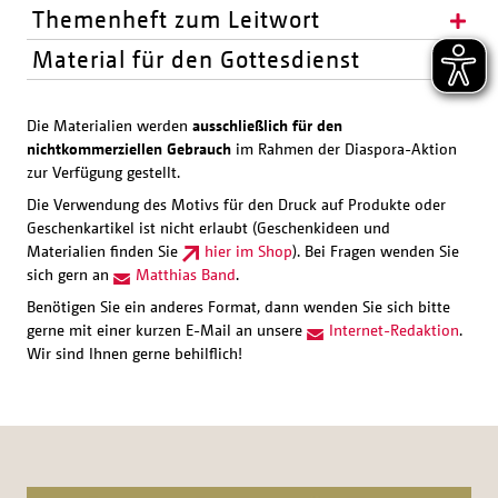
Themenheft zum Leitwort
Material für den Gottesdienst
Die Materialien werden
ausschließlich für den
nichtkommerziellen Gebrauch
im Rahmen der Diaspora-Aktion
zur Verfügung gestellt.
Die Verwendung des Motivs für den Druck auf Produkte oder
Geschenkartikel ist nicht erlaubt (Geschenkideen und
Materialien finden Sie
hier im Shop
). Bei Fragen wenden Sie
sich gern an
Matthias Band
.
Benötigen Sie ein anderes Format, dann wenden Sie sich bitte
gerne mit einer kurzen E-Mail an unsere
Internet-Redaktion
.
Wir sind Ihnen gerne behilflich!