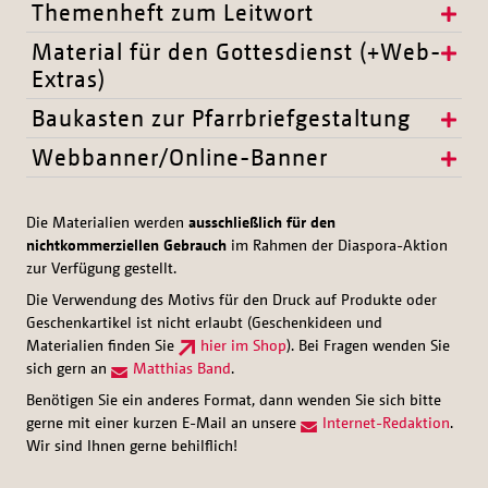
Themenheft zum Leitwort
Material für den Gottesdienst (+Web-
Extras)
Baukasten zur Pfarrbriefgestaltung
Webbanner/Online-Banner
Die Materialien werden
ausschließlich für den
nichtkommerziellen Gebrauch
im Rahmen der Diaspora-Aktion
zur Verfügung gestellt.
Die Verwendung des Motivs für den Druck auf Produkte oder
Geschenkartikel ist nicht erlaubt (Geschenkideen und
Materialien finden Sie
hier im Shop
). Bei Fragen wenden Sie
sich gern an
Matthias Band
.
Benötigen Sie ein anderes Format, dann wenden Sie sich bitte
gerne mit einer kurzen E-Mail an unsere
Internet-Redaktion
.
Wir sind Ihnen gerne behilflich!