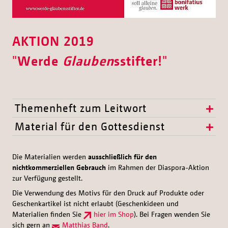
AKTION 2019
"
Werde
Glauben
sstifter!
"
Themenheft zum Leitwort
Material für den Gottesdienst
Die Materialien werden
ausschließlich für den
nichtkommerziellen Gebrauch
im Rahmen der Diaspora-Aktion
zur Verfügung gestellt.
Die Verwendung des Motivs für den Druck auf Produkte oder
Geschenkartikel ist nicht erlaubt (Geschenkideen und
Materialien finden Sie
hier im Shop
). Bei Fragen wenden Sie
sich gern an
Matthias Band
.