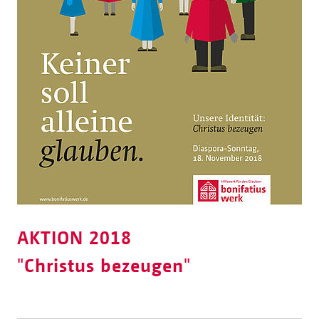
AKTION 2018
"
Christus bezeugen
"