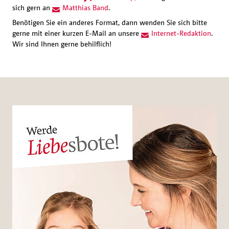
sich gern an
Matthias Band
.
Benötigen Sie ein anderes Format, dann wenden Sie sich bitte
gerne mit einer kurzen E-Mail an unsere
Internet-Redaktion
.
Wir sind Ihnen gerne behilflich!