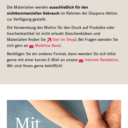
Die Materialien werden
ausschließlich für den
nichtkommerziellen Gebrauch
im Rahmen der Diaspora-Aktion
zur Verfügung gestellt.
Die Verwendung des Motivs für den Druck auf Produkte oder
Geschenkartikel ist nicht erlaubt (Geschenkideen und
Materialien finden Sie
hier im Shop
). Bei Fragen wenden Sie
sich gern an
Matthias Band
.
Benötigen Sie ein anderes Format, dann wenden Sie sich bitte
gerne mit einer kurzen E-Mail an unsere
Internet-Redaktion
.
Wir sind Ihnen gerne behilflich!