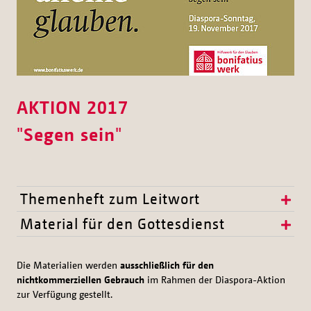
AKTION 2017
"
Segen sein
"
Themenheft zum Leitwort
Material für den Gottesdienst
Die Materialien werden
ausschließlich für den
nichtkommerziellen Gebrauch
im Rahmen der Diaspora-Aktion
zur Verfügung gestellt.