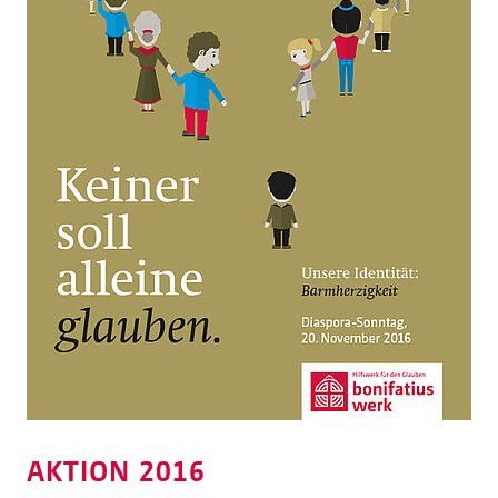
AKTION 2016