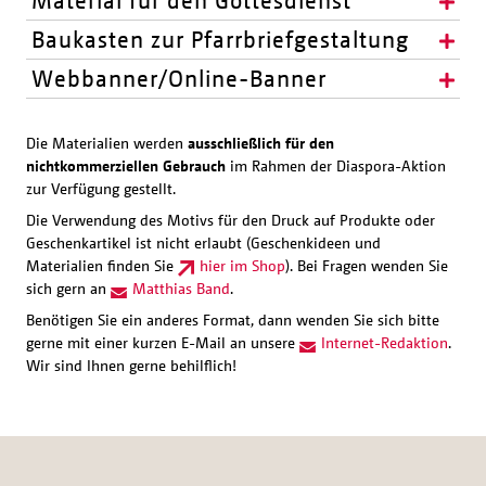
Baukasten zur Pfarrbriefgestaltung
Webbanner/Online-Banner
Die Materialien werden
ausschließlich für den
nichtkommerziellen Gebrauch
im Rahmen der Diaspora-Aktion
zur Verfügung gestellt.
Die Verwendung des Motivs für den Druck auf Produkte oder
Geschenkartikel ist nicht erlaubt (Geschenkideen und
Materialien finden Sie
hier im Shop
). Bei Fragen wenden Sie
sich gern an
Matthias Band
.
Benötigen Sie ein anderes Format, dann wenden Sie sich bitte
gerne mit einer kurzen E-Mail an unsere
Internet-Redaktion
.
Wir sind Ihnen gerne behilflich!