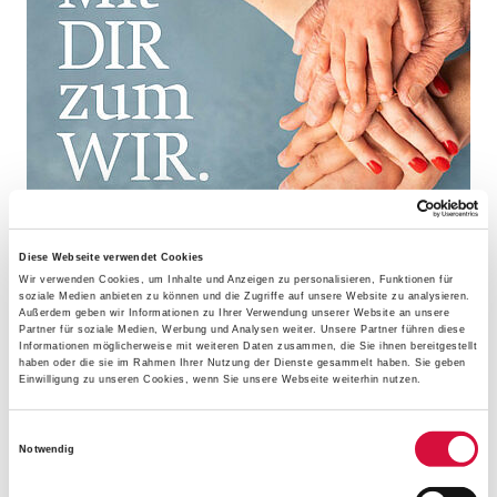
Diese Webseite verwendet Cookies
Wir verwenden Cookies, um Inhalte und Anzeigen zu personalisieren, Funktionen für
soziale Medien anbieten zu können und die Zugriffe auf unsere Website zu analysieren.
Außerdem geben wir Informationen zu Ihrer Verwendung unserer Website an unsere
Partner für soziale Medien, Werbung und Analysen weiter. Unsere Partner führen diese
Informationen möglicherweise mit weiteren Daten zusammen, die Sie ihnen bereitgestellt
haben oder die sie im Rahmen Ihrer Nutzung der Dienste gesammelt haben. Sie geben
Einwilligung zu unseren Cookies, wenn Sie unsere Webseite weiterhin nutzen.
Einwilligungsauswahl
Notwendig