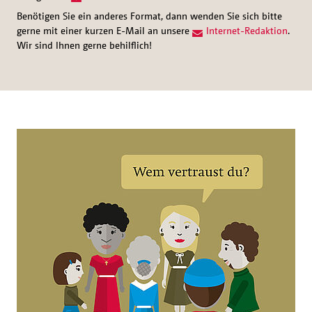
Benötigen Sie ein anderes Format, dann wenden Sie sich bitte
gerne mit einer kurzen E-Mail an unsere
Internet-Redaktion
.
Wir sind Ihnen gerne behilflich!