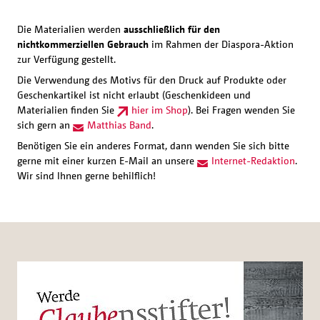
Die Materialien werden
ausschließlich für den
nichtkommerziellen Gebrauch
im Rahmen der Diaspora-Aktion
zur Verfügung gestellt.
Die Verwendung des Motivs für den Druck auf Produkte oder
Geschenkartikel ist nicht erlaubt (Geschenkideen und
Materialien finden Sie
hier im Shop
). Bei Fragen wenden Sie
sich gern an
Matthias Band
.
Benötigen Sie ein anderes Format, dann wenden Sie sich bitte
gerne mit einer kurzen E-Mail an unsere
Internet-Redaktion
.
Wir sind Ihnen gerne behilflich!