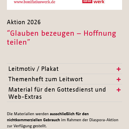
Aktion 2026
“Glauben bezeugen – Hoffnung
teilen”
Leitmotiv / Plakat
Themenheft zum Leitwort
Material für den Gottesdienst und
Web-Extras
Die Materialien werden
ausschließlich für den
nichtkommerziellen Gebrauch
im Rahmen der Diaspora-Aktion
zur Verfügung gestellt.