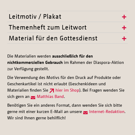
Leitmotiv / Plakat
Themenheft zum Leitwort
Material für den Gottesdienst
Die Materialien werden
ausschließlich für den
nichtkommerziellen Gebrauch
im Rahmen der Diaspora-Aktion
zur Verfügung gestellt.
Die Verwendung des Motivs für den Druck auf Produkte oder
Geschenkartikel ist nicht erlaubt (Geschenkideen und
Materialien finden Sie
hier im Shop
). Bei Fragen wenden Sie
sich gern an
Matthias Band
.
Benötigen Sie ein anderes Format, dann wenden Sie sich bitte
gerne mit einer kurzen E-Mail an unsere
Internet-Redaktion
.
Wir sind Ihnen gerne behilflich!