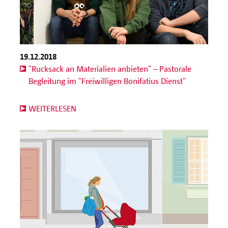
19.12.2018
"Rucksack an Materialien anbieten" – Pastorale
Begleitung im "Freiwilligen Bonifatius Dienst"
WEITERLESEN