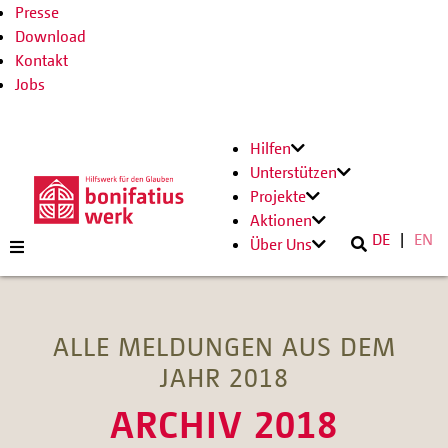
Presse
Download
Kontakt
Jobs
Hilfen
Unterstützen
Projekte
Aktionen
DE
EN
Über Uns
ALLE MELDUNGEN AUS DEM
JAHR 2018
ARCHIV 2018