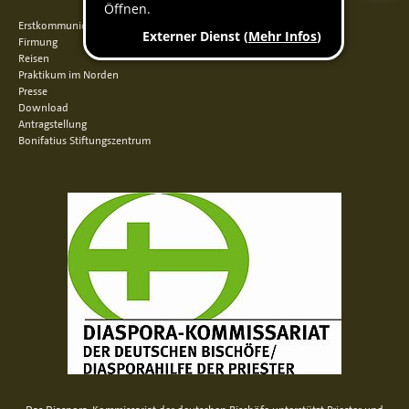
Erstkommunion
Firmung
Reisen
Praktikum im Norden
Presse
Download
Antragstellung
Bonifatius Stiftungszentrum