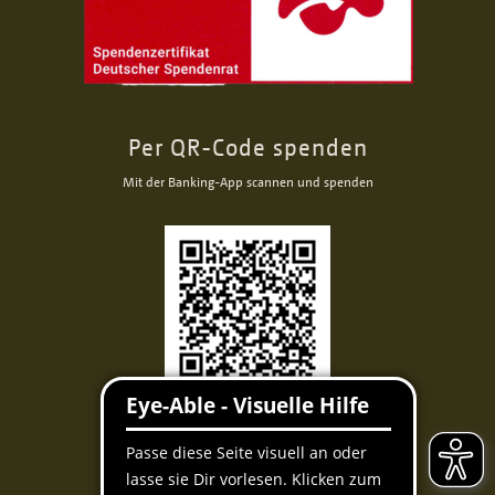
Per QR-Code spenden
Mit der Banking-App scannen und spenden
Facebook
Instagram
Youtube
QUICKLINKS