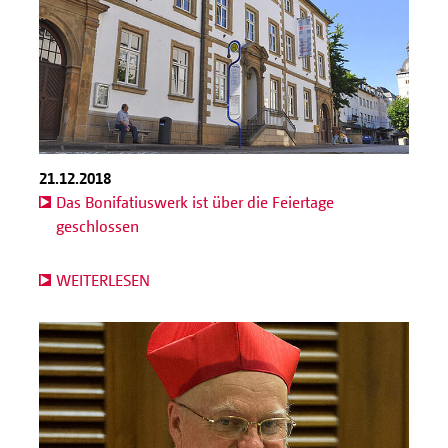
21.12.2018
Das Bonifatiuswerk ist über die Feiertage
geschlossen
WEITERLESEN