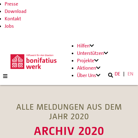
Presse
Download
Kontakt
Jobs
Hilfen
Unterstützen
Projekte
Aktionen
DE
EN
Über Uns
ALLE MELDUNGEN AUS DEM
JAHR 2020
ARCHIV 2020