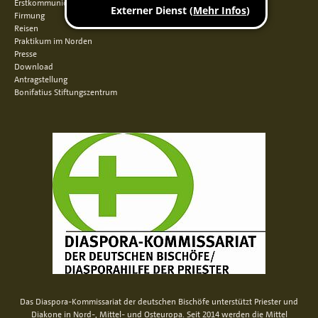
Erstkommunion
Firmung
Reisen
Praktikum im Norden
Presse
Download
Antragstellung
Bonifatius Stiftungszentrum
Das Diaspora-Kommissariat der deutschen Bischöfe unterstützt Priester und
Diakone in Nord-, Mittel- und Osteuropa. Seit 2014 werden die Mittel