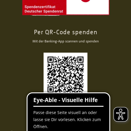
Per QR-Code spenden
Mit der Banking-App scannen und spenden
Facebook
Instagram
Youtube
QUICKLINKS