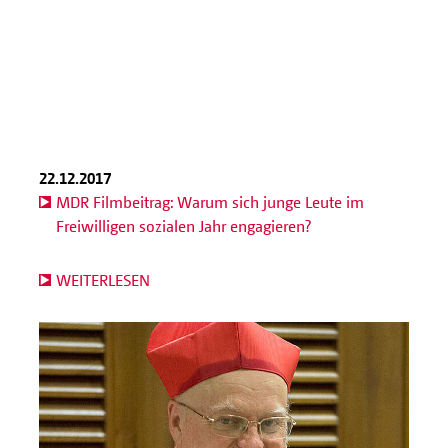
22.12.2017
MDR Filmbeitrag: Warum sich junge Leute im
Freiwilligen sozialen Jahr engagieren?
WEITERLESEN