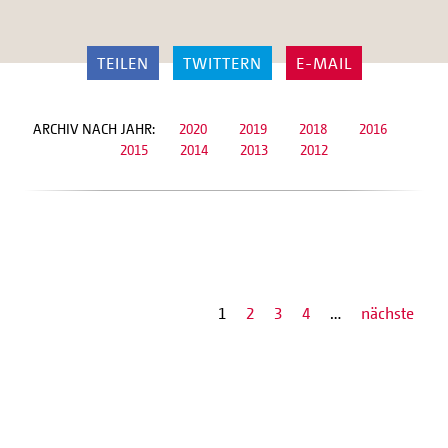
TEILEN
TWITTERN
E-MAIL
ARCHIV NACH JAHR:
2020
2019
2018
2016
2015
2014
2013
2012
1
2
3
4
…
nächste