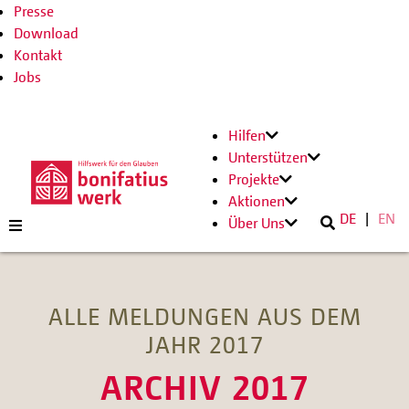
Presse
Download
Kontakt
Jobs
Hilfen
Unterstützen
Projekte
Aktionen
DE
EN
Über Uns
ALLE MELDUNGEN AUS DEM
JAHR 2017
ARCHIV 2017