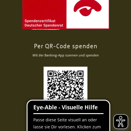
Per QR-Code spenden
Mit der Banking-App scannen und spenden
Facebook
Instagram
Youtube